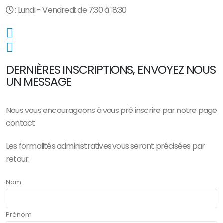
: Lundi - Vendredi: de 7:30 à 18:30
DERNIÈRES INSCRIPTIONS, ENVOYEZ NOUS
UN MESSAGE
Nous vous encourageons à vous pré inscrire par notre page
contact
Les formalités administratives vous seront précisées par
retour.
Nom
Prénom