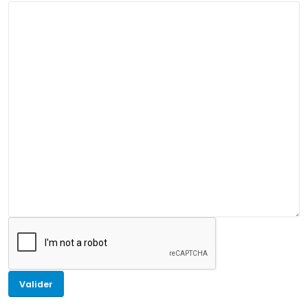
Valider