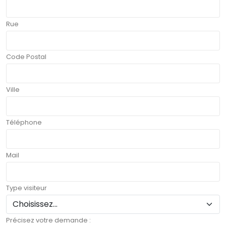
Rue
Code Postal
Ville
Téléphone
Mail
Type visiteur
Précisez votre demande :