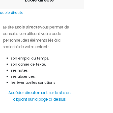
Le site
Ecole Directe
vous permet de
consulter, en utilisant votre code
personnel, des
éléments liés à la
scolarité de votre enfant :
son emploi du temps,
son cahier de texte,
ses notes,
ses absences,
les éventuelles sanctions
Accéder directement sur le site en
cliquant sur la page ci-dessus